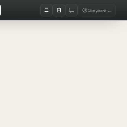
Chargement...