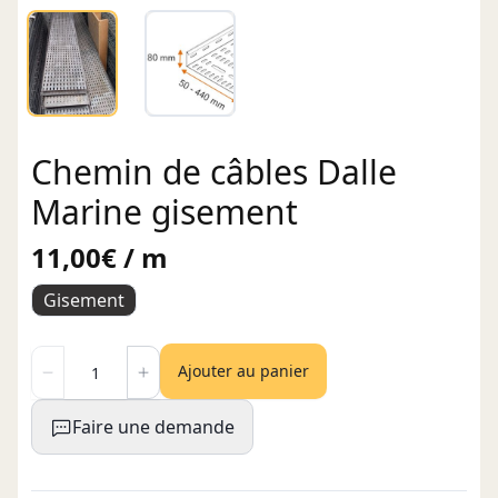
Chemin de câbles Dalle
Marine gisement
11,00€ / m
Gisement
Ajouter au panier
Faire une demande