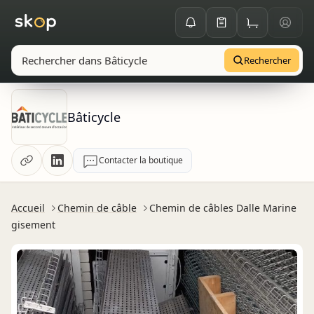
Rechercher
Bâticycle
Contacter la boutique
Accueil
Chemin de câble
Chemin de câbles Dalle Marine
gisement