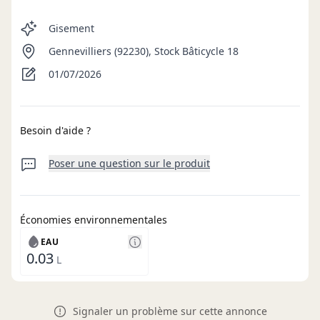
Gisement
Gennevilliers (92230), Stock Bâticycle 18
01/07/2026
Besoin d'aide ?
Poser une question sur le produit
Économies environnementales
EAU
0.03
L
Signaler un problème sur cette annonce