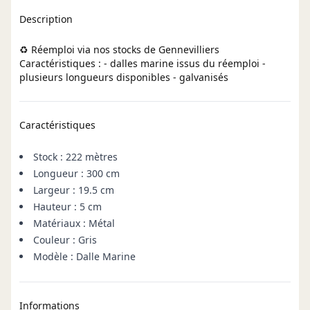
Description
♻️ Réemploi via nos stocks de Gennevilliers
Caractéristiques : - dalles marine issus du réemploi -
plusieurs longueurs disponibles - galvanisés
Caractéristiques
Stock : 222 mètres
Longueur : 300 cm
Largeur : 19.5 cm
Hauteur : 5 cm
Matériaux : Métal
Couleur : Gris
Modèle : Dalle Marine
Informations