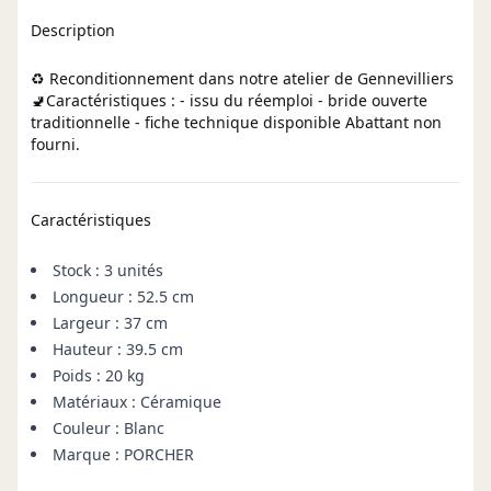
Description
♻️ Reconditionnement dans notre atelier de Gennevilliers
🚽Caractéristiques : - issu du réemploi - bride ouverte
traditionnelle - fiche technique disponible Abattant non
fourni.
Caractéristiques
Stock : 3 unités
Longueur : 52.5 cm
Largeur : 37 cm
Hauteur : 39.5 cm
Poids : 20 kg
Matériaux : Céramique
Couleur : Blanc
Marque : PORCHER