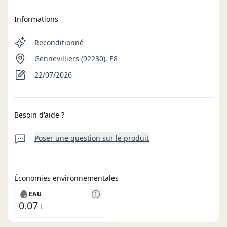
Informations
Reconditionné
Gennevilliers (92230), E8
22/07/2026
Besoin d'aide ?
Poser une question sur le produit
Économies environnementales
EAU
0.07
L