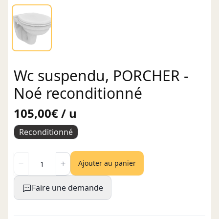
Wc suspendu, PORCHER -
Noé reconditionné
105,00€ / u
Reconditionné
Ajouter au panier
Faire une demande