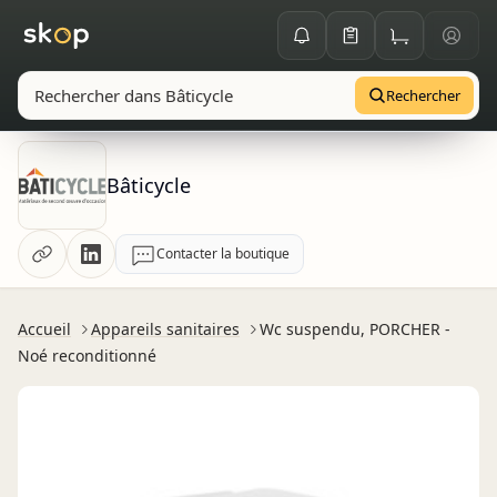
Rechercher
Bâticycle
Contacter la boutique
Accueil
Appareils sanitaires
Wc suspendu, PORCHER -
Noé reconditionné