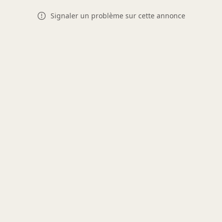
Signaler un problème sur cette annonce