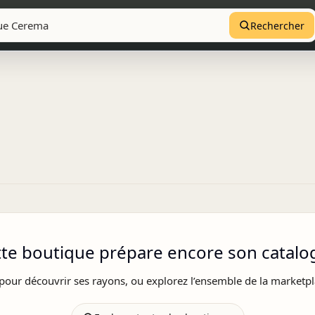
Rechercher
tte boutique prépare encore son catalo
pour découvrir ses rayons, ou explorez l’ensemble de la marketpl