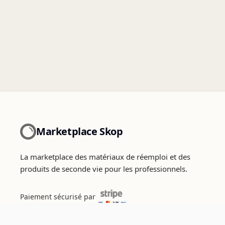
Marketplace Skop
La marketplace des matériaux de réemploi et des
produits de seconde vie pour les professionnels.
Paiement sécurisé par