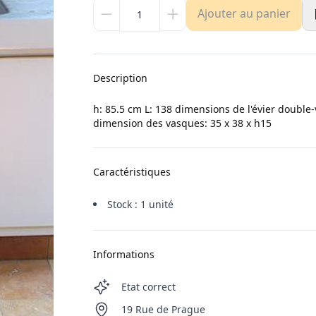
Ajouter au panier
Description
h: 85.5 cm L: 138 dimensions de l'évier double-
dimension des vasques: 35 x 38 x h15
Caractéristiques
Stock : 1 unité
Informations
Etat correct
19 Rue de Prague