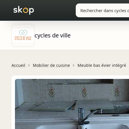
cycles de ville
Accueil
Mobilier de cuisine
Meuble bas évier intégré