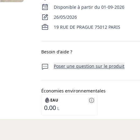
Disponible à partir du 01-09-2026
26/05/2026
19 RUE DE PRAGUE 75012 PARIS
Besoin d'aide ?
Poser une question sur le produit
Économies environnementales
EAU
0.00
L