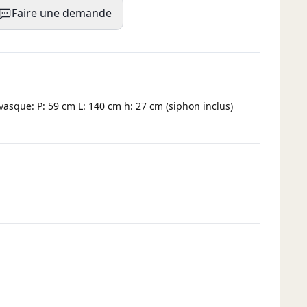
Faire une demande
vasque: P: 59 cm L: 140 cm h: 27 cm (siphon inclus)