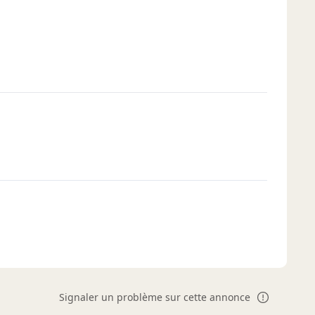
Signaler un problème sur cette annonce