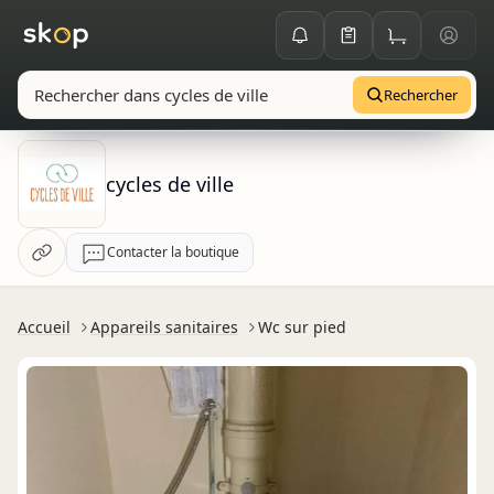
Rechercher
cycles de ville
Contacter la boutique
Accueil
Appareils sanitaires
Wc sur pied