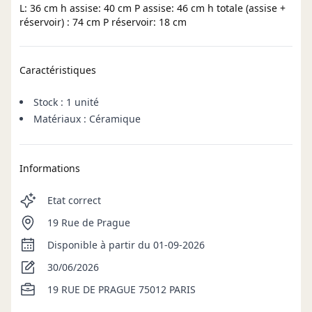
L: 36 cm h assise: 40 cm P assise: 46 cm h totale (assise +
réservoir) : 74 cm P réservoir: 18 cm
Caractéristiques
Stock : 1 unité
Matériaux : Céramique
Informations
Etat correct
19 Rue de Prague
Disponible à partir du 01-09-2026
30/06/2026
19 RUE DE PRAGUE 75012 PARIS