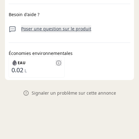
Besoin d'aide ?
Poser une question sur le produit
Économies environnementales
EAU
0.02
L
Signaler un problème sur cette annonce