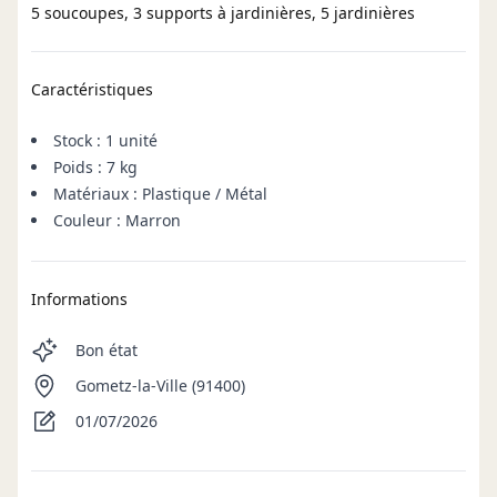
5 soucoupes, 3 supports à jardinières, 5 jardinières
Caractéristiques
Stock : 1 unité
Poids : 7 kg
Matériaux : Plastique / Métal
Couleur : Marron
Informations
Bon état
Gometz-la-Ville (91400)
01/07/2026