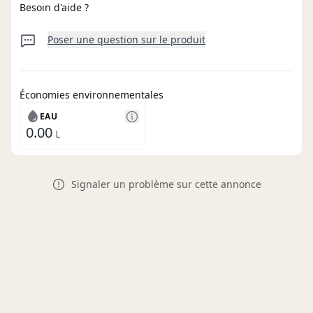
Besoin d'aide ?
Poser une question sur le produit
Économies environnementales
EAU
0.00
L
Signaler un problème sur cette annonce