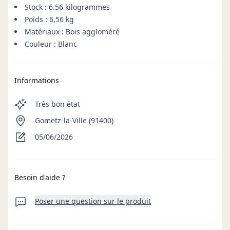
Stock : 6.56 kilogrammes
Poids : 6,56 kg
Matériaux : Bois aggloméré
Couleur : Blanc
Informations
Très bon état
Gometz-la-Ville (91400)
05/06/2026
Besoin d'aide ?
Poser une question sur le produit