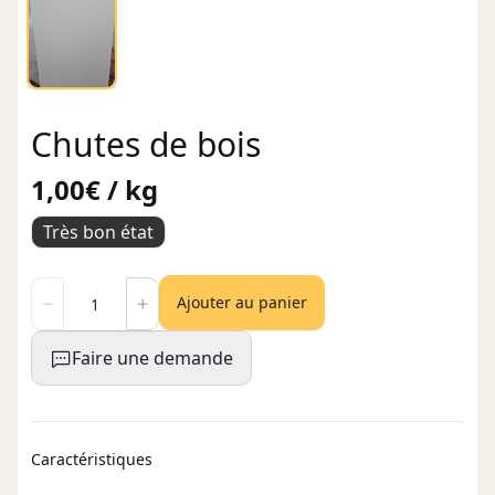
Chutes de bois
1,00€ / kg
Très bon état
Ajouter au panier
Faire une demande
Caractéristiques