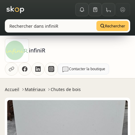
Rechercher
infiniR
Contacter la boutique
Accueil
Matériaux
Chutes de bois