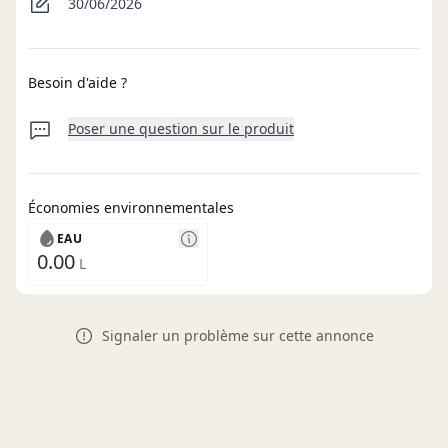
30/06/2026
Besoin d'aide ?
Poser une question sur le produit
Économies environnementales
EAU
0.00
L
Signaler un problème sur cette annonce