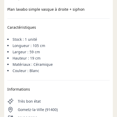
Plan lavabo simple vasque à droite + siphon
Caractéristiques
Stock : 1 unité
Longueur : 105 cm
Largeur : 59 cm
Hauteur : 19 cm
Matériaux : Céramique
Couleur : Blanc
Informations
Très bon état
Gometz-la-Ville (91400)