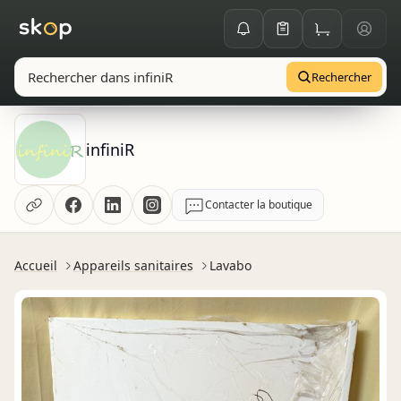
Rechercher
infiniR
Contacter la boutique
Accueil
Appareils sanitaires
Lavabo