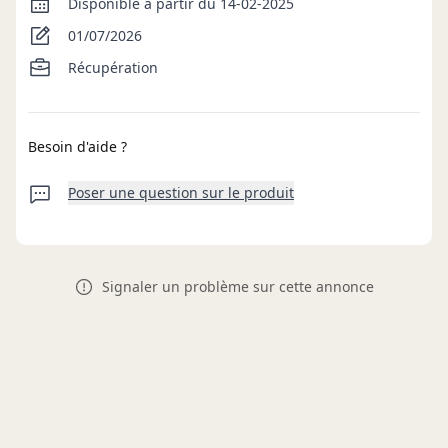
Disponible à partir du 14-02-2025
01/07/2026
Récupération
Besoin d'aide ?
Poser une question sur le produit
Signaler un problème sur cette annonce