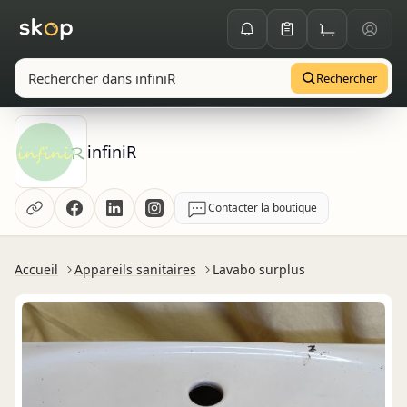
Rechercher
infiniR
Contacter la boutique
Accueil
Appareils sanitaires
Lavabo surplus