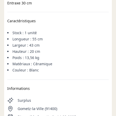
Entraxe 30 cm
Caractéristiques
Stock : 1 unité
Longueur : 55 cm
Largeur : 43 cm
Hauteur : 20 cm
Poids : 13,56 kg
Matériaux : Céramique
Couleur : Blanc
Informations
Surplus
Gometz-la-Ville (91400)