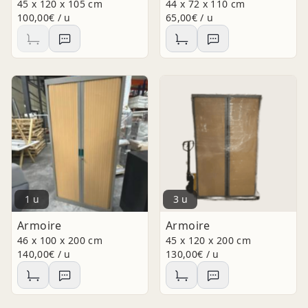
45 x 120 x 105 cm
44 x 72 x 110 cm
100,00€ / u
65,00€ / u
1 u
3 u
Armoire
Armoire
46 x 100 x 200 cm
45 x 120 x 200 cm
140,00€ / u
130,00€ / u