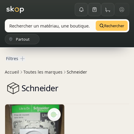
Rechercher
Partout
Filtres
Filtres
Accueil
Toutes les marques
Schneider
Schneider