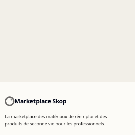
Marketplace Skop
La marketplace des matériaux de réemploi et des
produits de seconde vie pour les professionnels.