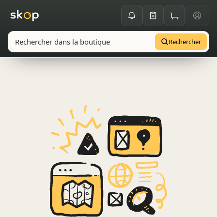
Rechercher