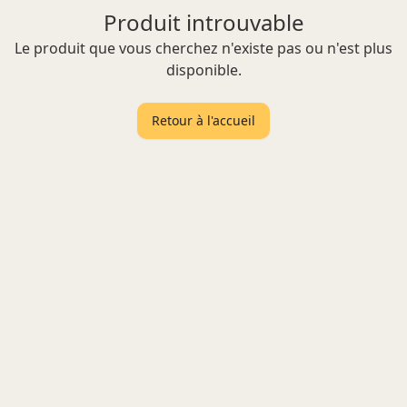
Produit introuvable
Le produit que vous cherchez n'existe pas ou n'est plus
disponible.
Retour à l'accueil