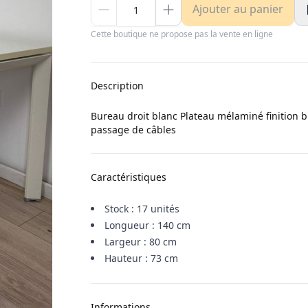
Ajouter au panier
Cette boutique ne propose pas la vente en ligne
Description
Bureau droit blanc Plateau mélaminé finition 
passage de câbles
Caractéristiques
Stock : 17 unités
Longueur : 140 cm
Largeur : 80 cm
Hauteur : 73 cm
Informations