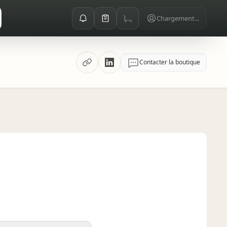
Chargement...
Contacter la boutique