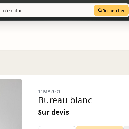
Rechercher
11MAZ001
Bureau blanc
Sur devis