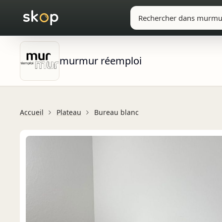
murmur réemploi
Accueil
Plateau
Bureau blanc