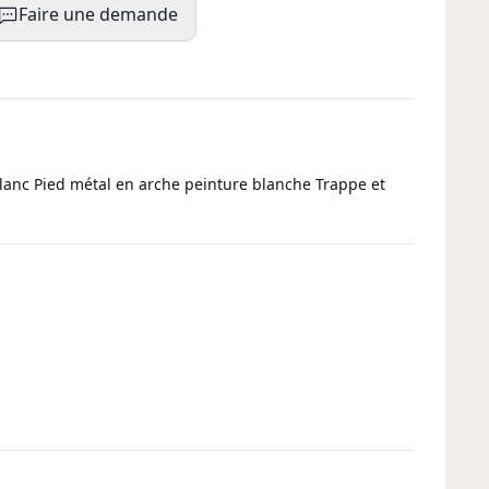
Faire une demande
blanc Pied métal en arche peinture blanche Trappe et