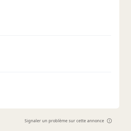
Signaler un problème sur cette annonce