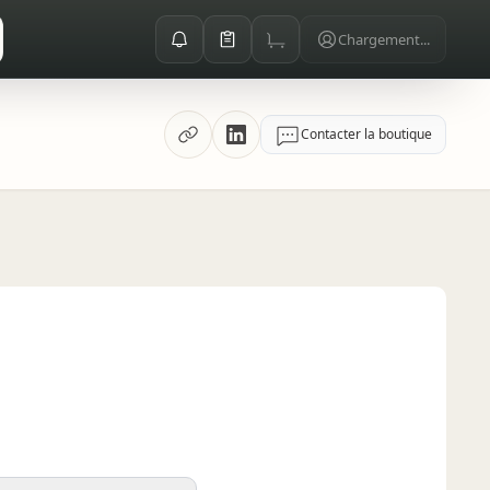
Chargement...
Contacter la boutique