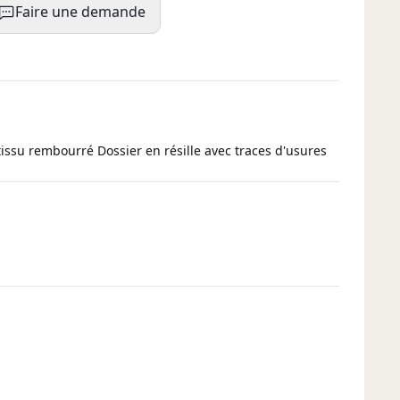
Faire une demande
tissu rembourré Dossier en résille avec traces d'usures