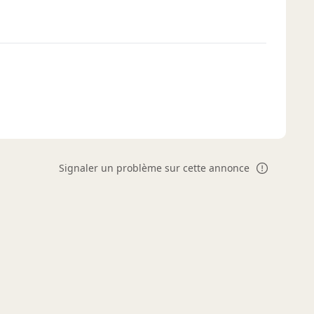
Signaler un problème sur cette annonce