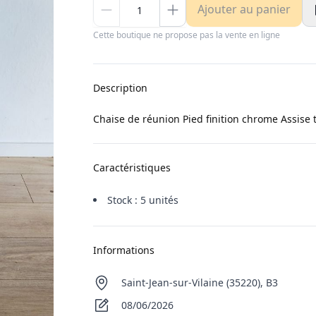
Ajouter au panier
Cette boutique ne propose pas la vente en ligne
Description
Chaise de réunion Pied finition chrome Assise 
Caractéristiques
Stock : 5 unités
Informations
Saint-Jean-sur-Vilaine (35220), B3
08/06/2026