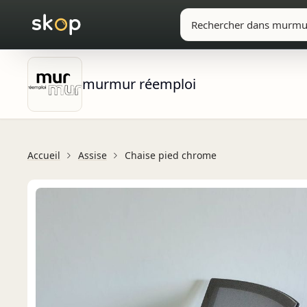
murmur réemploi
Accueil
Assise
Chaise pied chrome