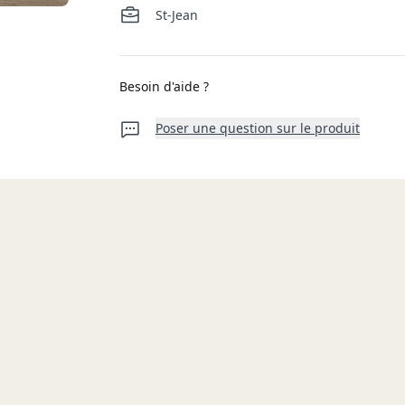
St-Jean
Besoin d'aide ?
Poser une question sur le produit