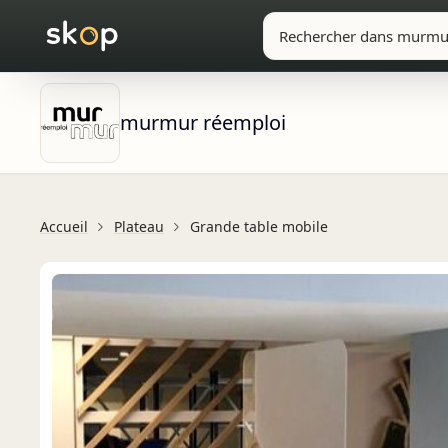
murmur réemploi
Accueil
Plateau
Grande table mobile