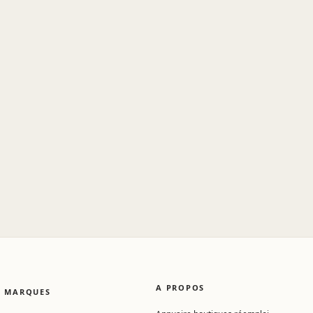
A PROPOS
MARQUES