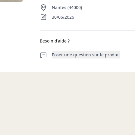
Nantes (44000)
30/06/2026
Besoin d'aide ?
Poser une question sur le produit