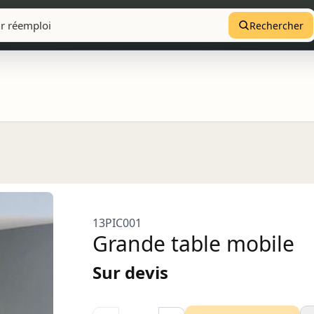
Rechercher
13PIC001
Grande table mobile
Sur devis