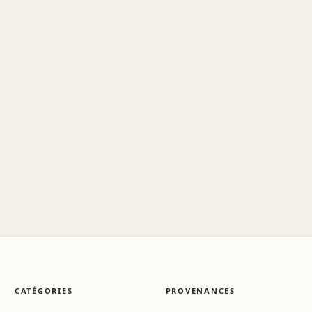
CATÉGORIES
PROVENANCES