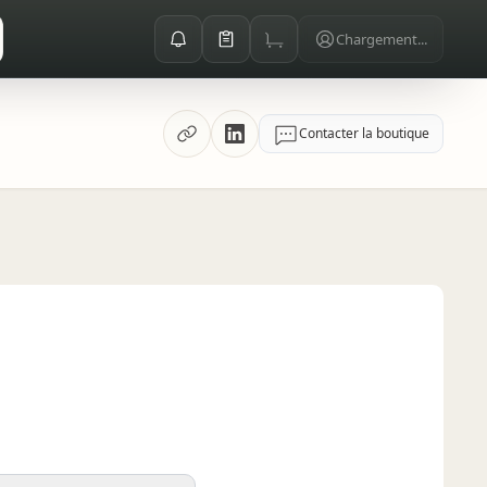
Chargement...
Contacter la boutique