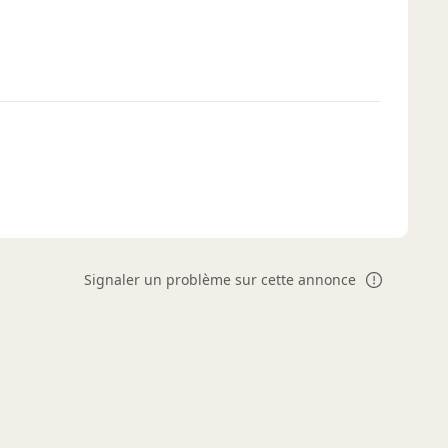
Signaler un problème sur cette annonce