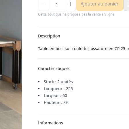
Ajouter au panier
Cette boutique ne propose pas la vente en ligne
Description
Table en bois sur roulettes ossature en CP 25 
Caractéristiques
Stock : 2 unités
Longueur : 225
Largeur : 60
Hauteur : 79
Informations