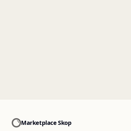
Marketplace Skop