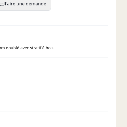
Faire une demande
mm doublé avec stratifié bois