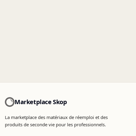
Marketplace Skop
La marketplace des matériaux de réemploi et des
produits de seconde vie pour les professionnels.