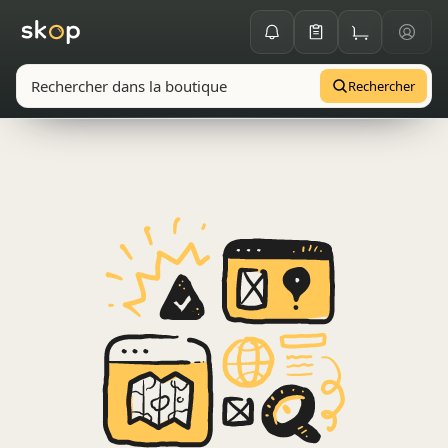
Rechercher