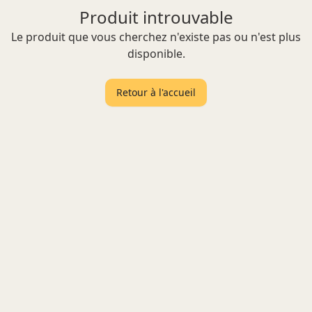
Produit introuvable
Le produit que vous cherchez n'existe pas ou n'est plus
disponible.
Retour à l'accueil