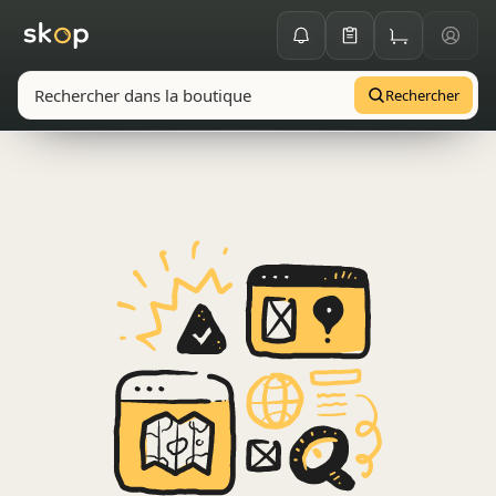
Rechercher