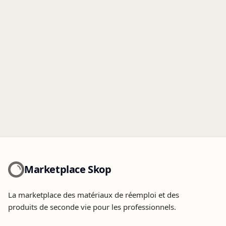
Marketplace Skop
La marketplace des matériaux de réemploi et des
produits de seconde vie pour les professionnels.