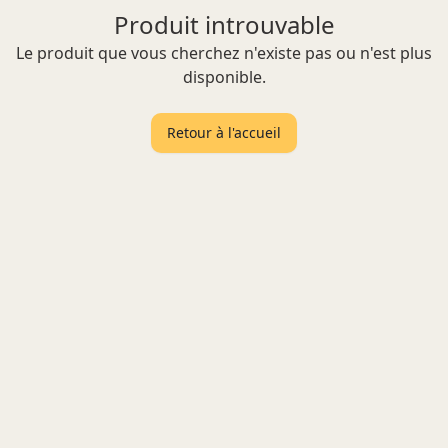
Produit introuvable
Le produit que vous cherchez n'existe pas ou n'est plus
disponible.
Retour à l'accueil