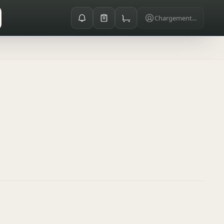
Chargement...