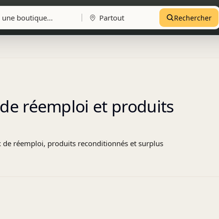
Rechercher
de réemploi et produits
ux de réemploi, produits reconditionnés et surplus