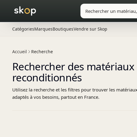
Catégories
Marques
Boutiques
Vendre sur Skop
Accueil
Recherche
Rechercher des matériaux 
reconditionnés
Utilisez la recherche et les filtres pour trouver les matéria
adaptés à vos besoins, partout en France.