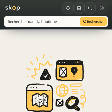
Rechercher