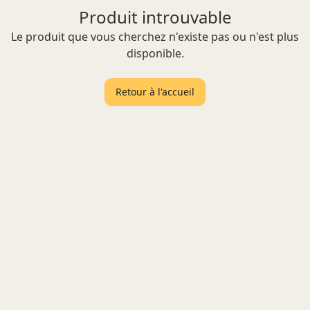
Produit introuvable
Le produit que vous cherchez n'existe pas ou n'est plus
disponible.
Retour à l'accueil