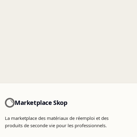
Marketplace Skop
La marketplace des matériaux de réemploi et des
produits de seconde vie pour les professionnels.