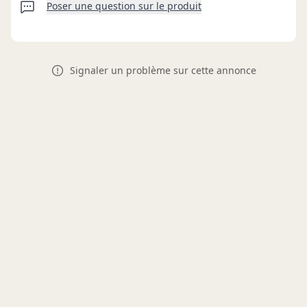
Poser une question sur le produit
Signaler un problème sur cette annonce