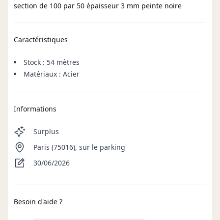
section de 100 par 50 épaisseur 3 mm peinte noire
Caractéristiques
Stock : 54 mètres
Matériaux : Acier
Informations
Surplus
Paris (75016), sur le parking
30/06/2026
Besoin d'aide ?