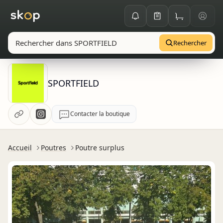
Rechercher
SPORTFIELD
Contacter la boutique
Accueil
Poutres
Poutre surplus