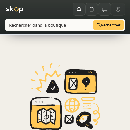
Rechercher