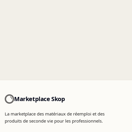
Marketplace Skop
La marketplace des matériaux de réemploi et des
produits de seconde vie pour les professionnels.