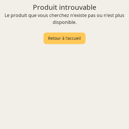
Produit introuvable
Le produit que vous cherchez n'existe pas ou n'est plus
disponible.
Retour à l'accueil