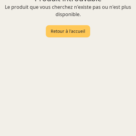
Le produit que vous cherchez n'existe pas ou n'est plus
disponible.
Retour à l'accueil