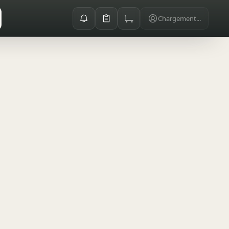
Chargement...