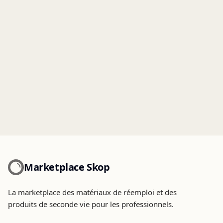
Marketplace Skop
La marketplace des matériaux de réemploi et des
produits de seconde vie pour les professionnels.