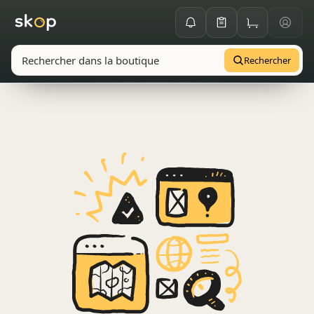
Rechercher