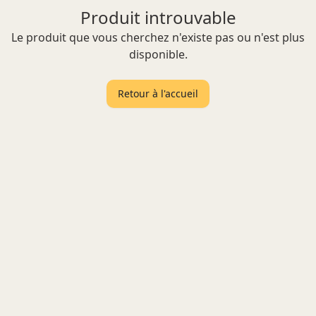
Produit introuvable
Le produit que vous cherchez n'existe pas ou n'est plus
disponible.
Retour à l'accueil