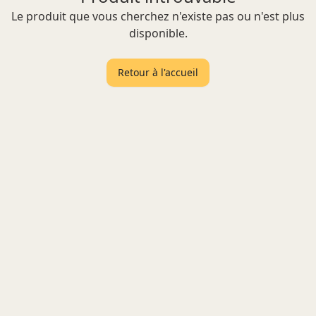
Le produit que vous cherchez n'existe pas ou n'est plus
disponible.
Retour à l'accueil