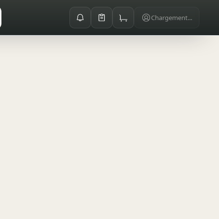
Chargement...