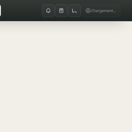
Chargement...