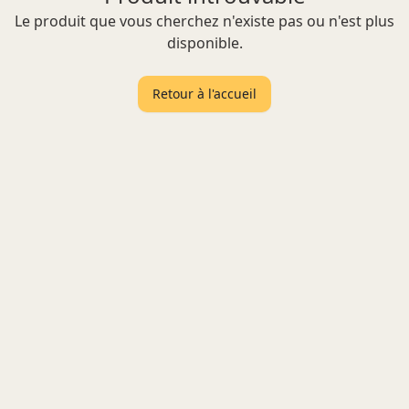
Le produit que vous cherchez n'existe pas ou n'est plus
disponible.
Retour à l'accueil