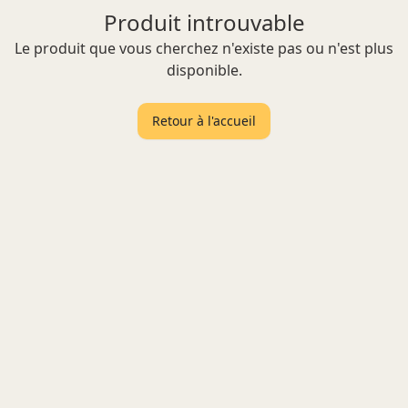
Produit introuvable
Le produit que vous cherchez n'existe pas ou n'est plus
disponible.
Retour à l'accueil