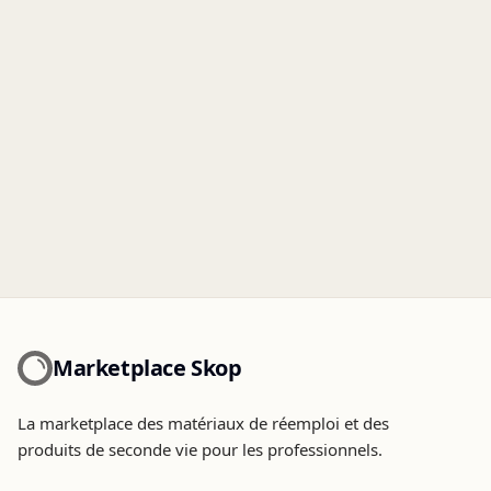
Marketplace Skop
La marketplace des matériaux de réemploi et des
produits de seconde vie pour les professionnels.