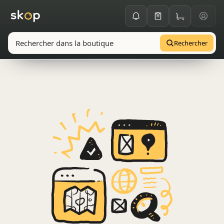
Rechercher