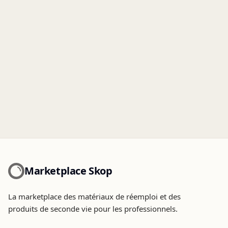
Marketplace Skop
La marketplace des matériaux de réemploi et des
produits de seconde vie pour les professionnels.