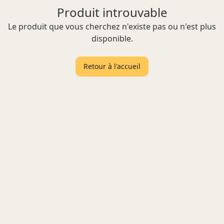
Produit introuvable
Le produit que vous cherchez n'existe pas ou n'est plus
disponible.
Retour à l'accueil