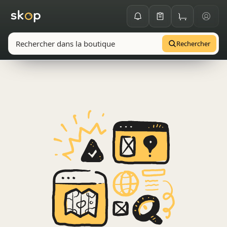
Rechercher