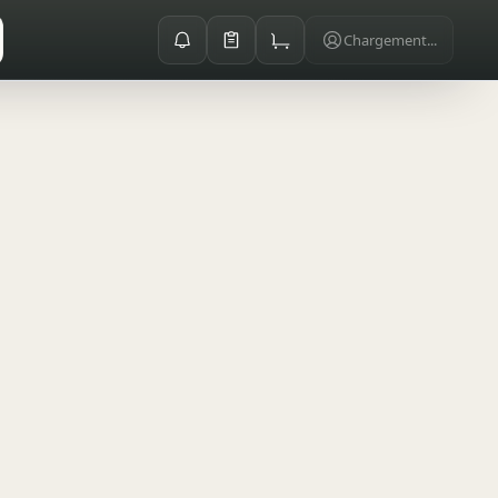
Chargement...