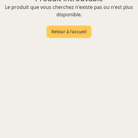
Le produit que vous cherchez n'existe pas ou n'est plus
disponible.
Retour à l'accueil