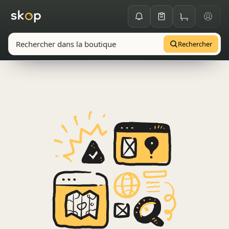
Rechercher