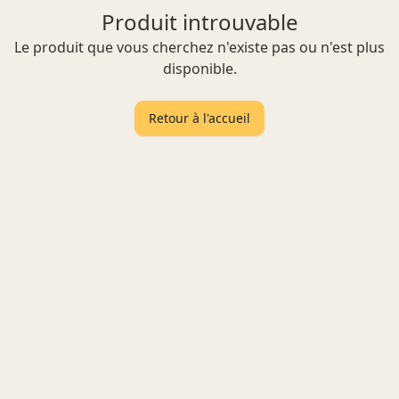
Produit introuvable
Le produit que vous cherchez n'existe pas ou n'est plus
disponible.
Retour à l'accueil