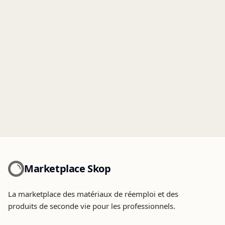
Marketplace Skop
La marketplace des matériaux de réemploi et des
produits de seconde vie pour les professionnels.