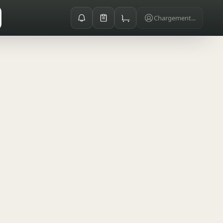
Chargement...