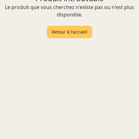
Le produit que vous cherchez n'existe pas ou n'est plus
disponible.
Retour à l'accueil