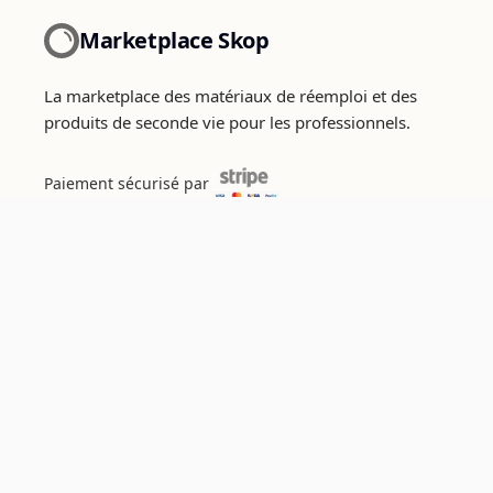
Marketplace Skop
La marketplace des matériaux de réemploi et des
produits de seconde vie pour les professionnels.
Paiement sécurisé par