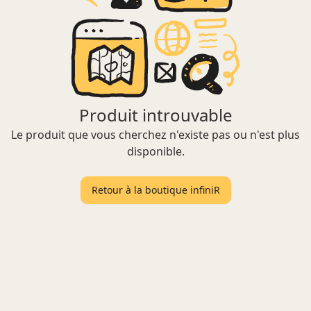
Produit introuvable
Le produit que vous cherchez n'existe pas ou n'est plus
disponible.
Retour à la boutique infiniR