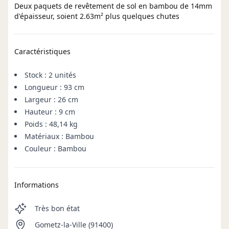
Deux paquets de revêtement de sol en bambou de 14mm
d'épaisseur, soient 2.63m² plus quelques chutes
Caractéristiques
Stock : 2 unités
Longueur : 93 cm
Largeur : 26 cm
Hauteur : 9 cm
Poids : 48,14 kg
Matériaux : Bambou
Couleur : Bambou
Informations
Très bon état
Gometz-la-Ville (91400)