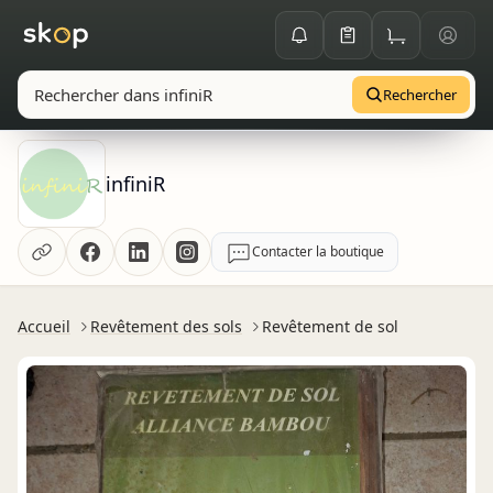
Rechercher
infiniR
Contacter la boutique
Accueil
Revêtement des sols
Revêtement de sol