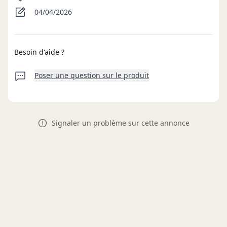
04/04/2026
Besoin d'aide ?
Poser une question sur le produit
Signaler un problème sur cette annonce