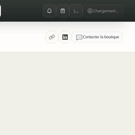
Chargement...
Contacter la boutique