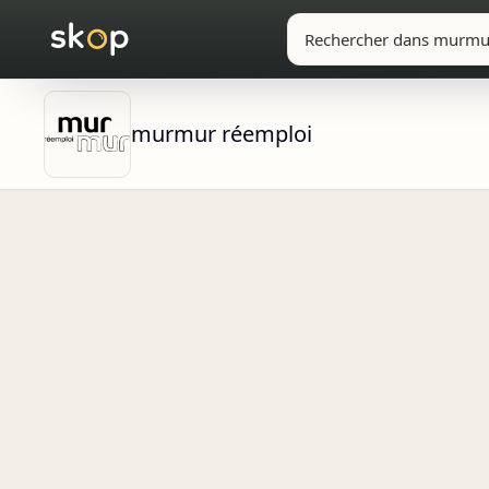
murmur réemploi