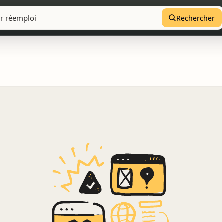
Rechercher