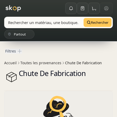
Rechercher
Partout
Filtres
Filtres
Accueil
Toutes les provenances
Chute De Fabrication
Chute De Fabrication