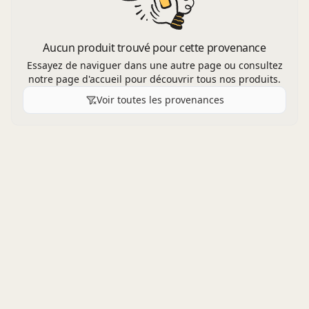
Aucun produit trouvé pour cette provenance
Essayez de naviguer dans une autre page ou consultez
notre page d'accueil pour découvrir tous nos produits.
Voir toutes les provenances