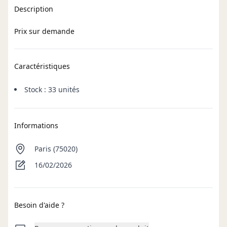
Description
Prix sur demande
Caractéristiques
Stock : 33 unités
Informations
Paris (75020)
16/02/2026
Besoin d'aide ?