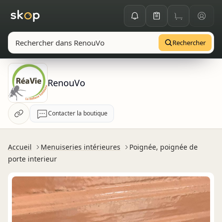
Rechercher
RenouVo
Contacter la boutique
Accueil
Menuiseries intérieures
Poignée, poignée de
porte interieur