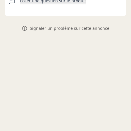
Poser une question sur le produit
Signaler un problème sur cette annonce