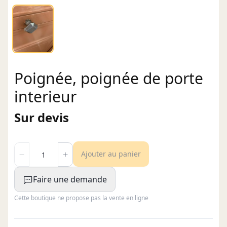
Poignée, poignée de porte
interieur
Sur devis
Ajouter au panier
Faire une demande
Cette boutique ne propose pas la vente en ligne