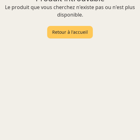
Le produit que vous cherchez n'existe pas ou n'est plus
disponible.
Retour à l'accueil