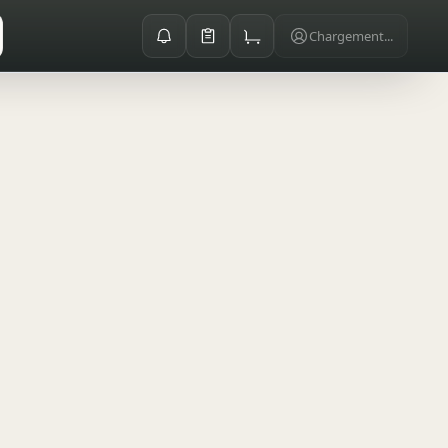
Chargement...