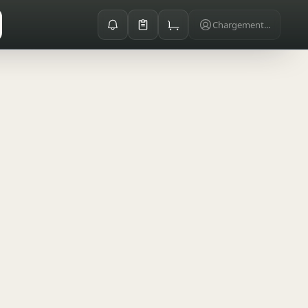
Chargement...