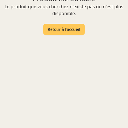
Le produit que vous cherchez n'existe pas ou n'est plus
disponible.
Retour à l'accueil