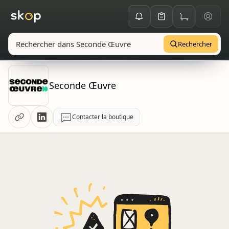
Rechercher
Seconde Œuvre
Contacter la boutique