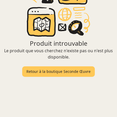
Produit introuvable
Le produit que vous cherchez n'existe pas ou n'est plus
disponible.
Retour à la boutique Seconde Œuvre