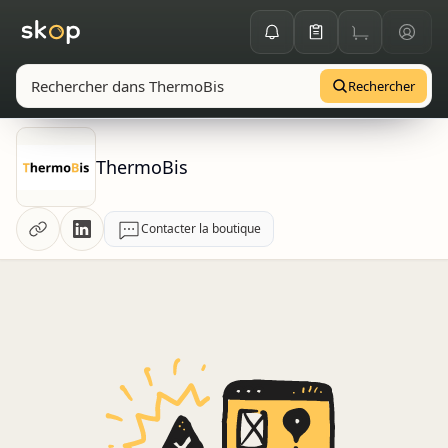
Rechercher
ThermoBis
Contacter la boutique