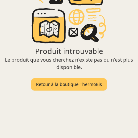
Produit introuvable
Le produit que vous cherchez n'existe pas ou n'est plus
disponible.
Retour à la boutique ThermoBis